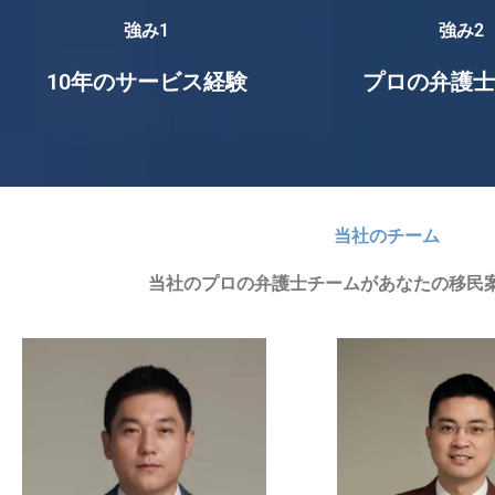
強み1
強み2
10年のサービス経験
プロの弁護士
当社のチーム
当社のプロの弁護士チームがあなたの移民