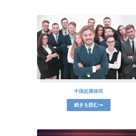
中国起業移民
続きを読む