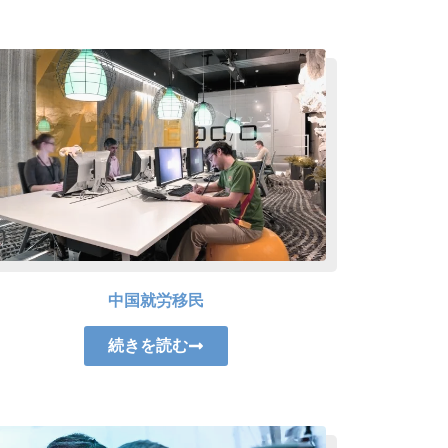
中国就労移民
続きを読む