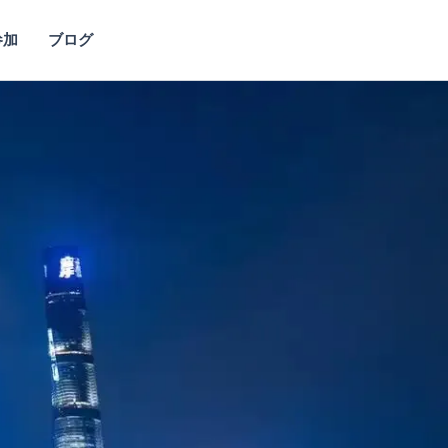
参加
ブログ