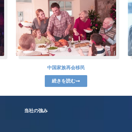
中国家族再会移民
続きを読む
当社の強み