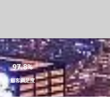
97.8%
顧客満足度