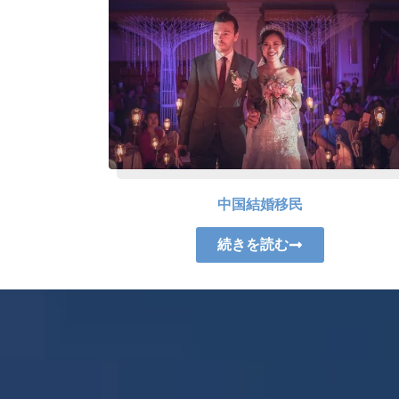
中国結婚移民
続きを読む