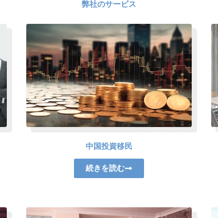
弊社のサービス
中国投資移民
続きを読む